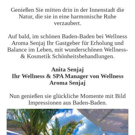
Genießen Sie mitten drin in der Innenstadt die
Natur, die sie in eine harmonische Ruhe
verzaubert.
Auf bald, im schönen Baden-Baden bei Wellness
Aroma Senjaj Ihr Gastgeber für Erholung und
Balance im Leben, mit wunderschönen Wellness-
& Kosmetik Schönheitsbehandlungen.
Anita Senjaj
Ihr Wellness & SPA Manager von Wellness
Aroma Senjaj
Nun genießen sie glückliche Momente mit Bild
Impressionen aus Baden-Baden.