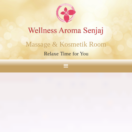
Massage & Kosmetik Room
Relaxe Time for You