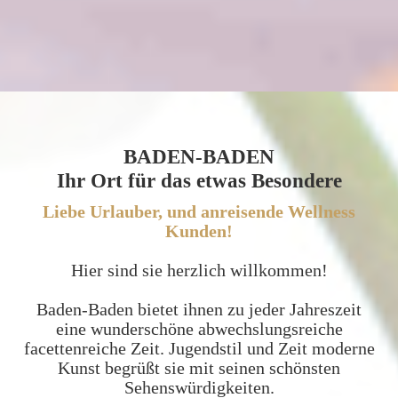
BADEN-BADEN
Ihr Ort für das etwas Besondere
Liebe Urlauber, und anreisende Wellness
Kunden!
Hier sind sie herzlich willkommen!
Baden-Baden bietet ihnen zu jeder Jahreszeit
eine wunderschöne abwechslungsreiche
facettenreiche Zeit. Jugendstil und Zeit moderne
Kunst begrüßt sie mit seinen schönsten
Sehenswürdigkeiten.