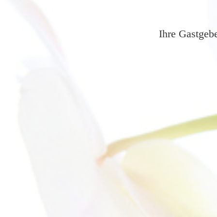
Ihre Gastgeb