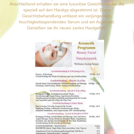
Anschließend erhalten sie eine luxuriöse Gesichtsmaske, die
speziell auf den Hauttyp abgestimmt ist. Diese
Gesichtsbehandlung umfasst ein verjüngendes,
feuchtigkeitsspendendes Serum und ein Augengel.
Genießen sie ihr neues zartes Hautgefühl.