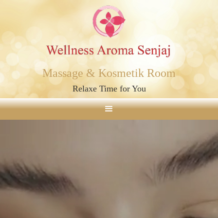
Massage & Kosmetik Room
Relaxe Time for You