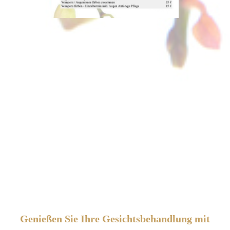
Genießen Sie Ihre Gesichtsbehandlung mit